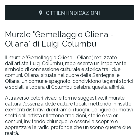
OTTIENI INDICAZIONI
Murale "Gemellaggio Oliena -
Oliana" di Luigi Columbu
Il murale "Gemellaggio Oliena - Oliana", realizzato
dall'artista Luigi Columbu, rappresenta un importante
simbolo di connessione culturale e storica tra i due
comuni. Oliena, situata nel cuore della Sardegna, e
Oliana, un comune spagnolo, condividono legami storici
e sociali, e l'opera di Columbu celebra questa affinità.
Attraverso colori vivaci e forme suggestive, il murale
cattura l'essenza delle culture locali, mettendo in risalto
elementi distintivi di entrambi i luoghi. Le figure e i motivi
scelti dall'artista riflettono tradizioni, storie e valori
comuni, invitando chiunque lo osservi a scoprire e
apprezzare le radici profonde che uniscono queste due
realtà.